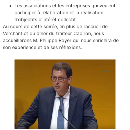
Les associations et les entreprises qui veulent
participer à l’élaboration et la réalisation
d’objectifs d’intérêt collectif.
Au cours de cette soirée, en plus de l’accueil de
Verchant et du dîner du traiteur Cabiron, nous
accueillerons M. Philippe Royer qui nous enrichira de
son expérience et de ses réflexions.