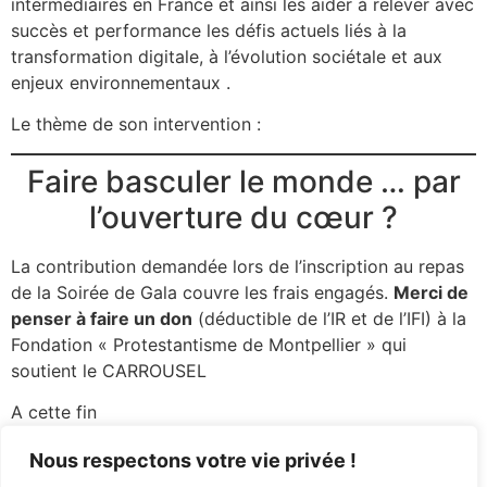
intermédiaires en France et ainsi les aider à relever avec
succès et performance les défis actuels liés à la
transformation digitale, à l’évolution sociétale et aux
enjeux environnementaux .
Le thème de son intervention :
Faire basculer le monde … par
l’ouverture du cœur ?
La contribution demandée lors de l’inscription au repas
de la Soirée de Gala couvre les frais engagés.
Merci de
penser à faire un don
(déductible de l’IR et de l’IFI) à la
Fondation « Protestantisme de Montpellier » qui
soutient le CARROUSEL
A cette fin
Cliquer ici
Nous respectons votre vie privée !