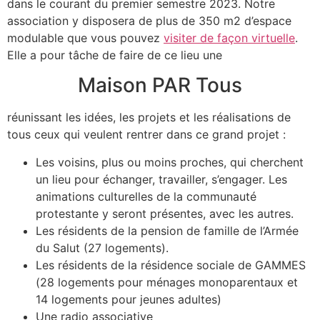
dans le courant du premier semestre 2023. Notre
association y disposera de plus de 350 m2 d’espace
modulable que vous pouvez
visiter de façon virtuelle
.
Elle a pour tâche de faire de ce lieu une
Maison PAR Tous
réunissant les idées, les projets et les réalisations de
tous ceux qui veulent rentrer dans ce grand projet :
Les voisins, plus ou moins proches, qui cherchent
un lieu pour échanger, travailler, s’engager. Les
animations culturelles de la communauté
protestante y seront présentes, avec les autres.
Les résidents de la pension de famille de l’Armée
du Salut (27 logements).
Les résidents de la résidence sociale de GAMMES
(28 logements pour ménages monoparentaux et
14 logements pour jeunes adultes)
Une radio associative