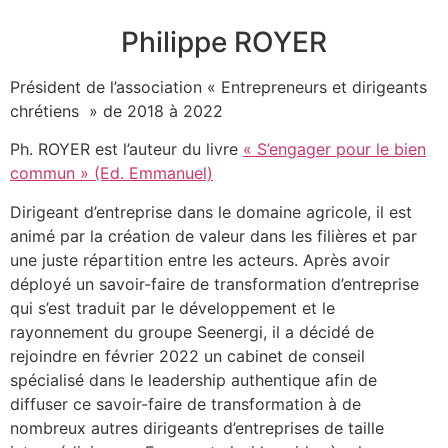
Philippe ROYER
Président de l’association « Entrepreneurs et dirigeants
chrétiens » de 2018 à 2022
Ph. ROYER est l’auteur du livre
« S’engager pour le bien
commun » (Ed. Emmanuel)
Dirigeant d’entreprise dans le domaine agricole, il est
animé par la création de valeur dans les filières et par
une juste répartition entre les acteurs. Après avoir
déployé un savoir-faire de transformation d’entreprise
qui s’est traduit par le développement et le
rayonnement du groupe Seenergi, il a décidé de
rejoindre en février 2022 un cabinet de conseil
spécialisé dans le leadership authentique afin de
diffuser ce savoir-faire de transformation à de
nombreux autres dirigeants d’entreprises de taille