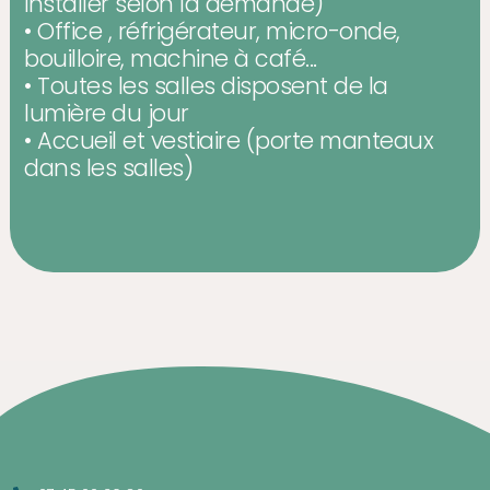
installer selon la demande)
• Office , réfrigérateur, micro-onde,
bouilloire, machine à café...
• Toutes les salles disposent de la
lumière du jour
• Accueil et vestiaire (porte manteaux
dans les salles)