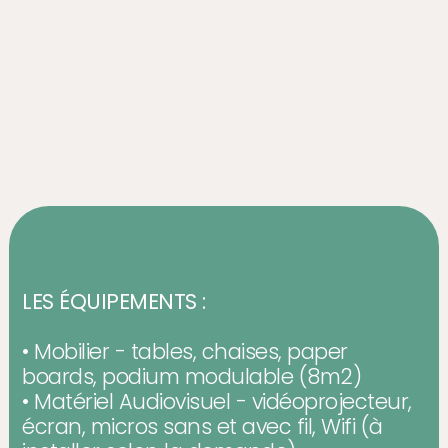
LES ÉQUIPEMENTS :
• Mobilier - tables, chaises, paper
boards, podium modulable (8m2)
• Matériel Audiovisuel - vidéoprojecteur,
écran, micros sans et avec fil, Wifi (à