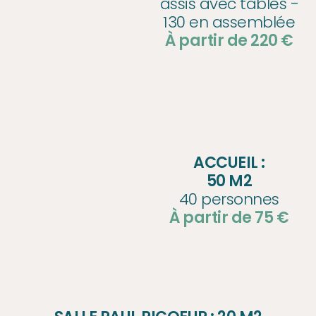
assis avec tables -
130 en assemblée
À partir de 220 €
ACCUEIL :
50 M2
40 personnes
À partir de 75 €