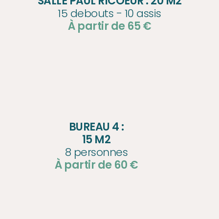
SALLE PAUL RICOEUR : 20 M2
15 debouts - 10 assis
À partir de 65 €
BUREAU 4 :
15 M2
8 personnes
À partir de 60 €