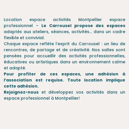
Location espace activités Montpellier espace
professionnel –
Le Carrousel propose des espaces
adaptés aux ateliers, séances, activités… dans un cadre
flexible et convivial.
Chaque espace reflète l’esprit du Carrousel : un lieu de
rencontres, de partage et de créativité. Nos salles sont
pensées pour accueillir des activités professionnelles,
éducatives ou artistiques dans un environnement calme
et adapté.
Pour profiter de ces espaces, une adhésion à
l’association est requise. Toute location implique
cette adhésion.
Rejoignez-nous
et développez vos activités dans un
espace professionnel à
Montpellier!