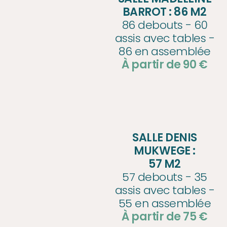
BARROT : 86 M2
86 debouts - 60
assis avec tables -
86 en assemblée
À partir de 90 €
SALLE DENIS
MUKWEGE :
57 M2
57 debouts - 35
assis avec tables -
55 en assemblée
À partir de 75 €