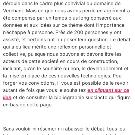
déroule dans le cadre plus convivial du domaine de
Verchant. Mais ce que nous avons perdu en agrément a
été compensé par un temps plus long consacré aux
données et aux idées sur ce thème dont l’importance
n’échappe à personne. Près de 200 personnes y ont
assisté, et certains ont pu poser leur question. Le débat
qui a eu lieu mérite une réflexion personnelle et
collective, puisque nous pouvons et devons être les
acteurs de cette société en cours de construction,
incluant, qu’on le souhaite ou non, le développement et
la mise en place de ces nouvelles technologies. Pour
forger vos convictions, il vous est possible de le revoir
autant de fois que vous le souhaitez
en cliquant sur ce
lien
et de consulter la bibliographie succincte qui figure
en bas de cette page.
Sans vouloir ni résumer ni rabaisser le débat, tous les