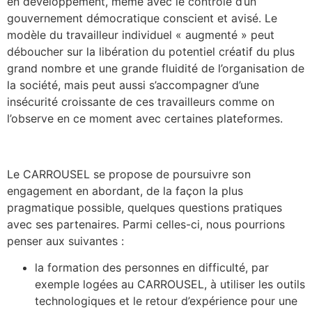
en développement, même avec le contrôle d’un
gouvernement démocratique conscient et avisé. Le
modèle du travailleur individuel « augmenté » peut
déboucher sur la libération du potentiel créatif du plus
grand nombre et une grande fluidité de l’organisation de
la société, mais peut aussi s’accompagner d’une
insécurité croissante de ces travailleurs comme on
l’observe en ce moment avec certaines plateformes.
Le CARROUSEL se propose de poursuivre son
engagement en abordant, de la façon la plus
pragmatique possible, quelques questions pratiques
avec ses partenaires. Parmi celles-ci, nous pourrions
penser aux suivantes :
la formation des personnes en difficulté, par
exemple logées au CARROUSEL, à utiliser les outils
technologiques et le retour d’expérience pour une