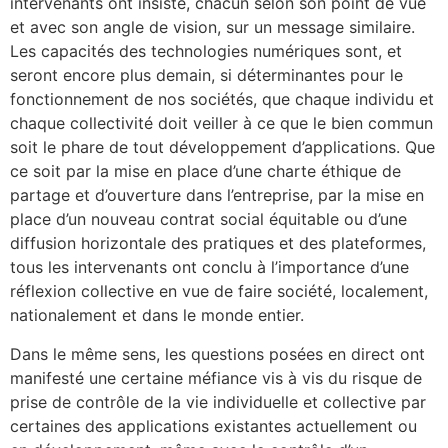
intervenants ont insisté, chacun selon son point de vue
et avec son angle de vision, sur un message similaire.
Les capacités des technologies numériques sont, et
seront encore plus demain, si déterminantes pour le
fonctionnement de nos sociétés, que chaque individu et
chaque collectivité doit veiller à ce que le bien commun
soit le phare de tout développement d’applications. Que
ce soit par la mise en place d’une charte éthique de
partage et d’ouverture dans l’entreprise, par la mise en
place d’un nouveau contrat social équitable ou d’une
diffusion horizontale des pratiques et des plateformes,
tous les intervenants ont conclu à l’importance d’une
réflexion collective en vue de faire société, localement,
nationalement et dans le monde entier.
Dans le même sens, les questions posées en direct ont
manifesté une certaine méfiance vis à vis du risque de
prise de contrôle de la vie individuelle et collective par
certaines des applications existantes actuellement ou