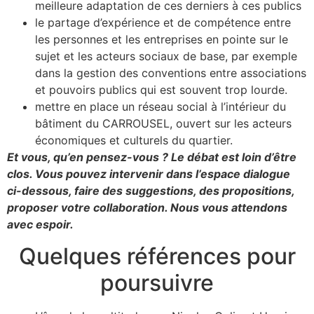
meilleure adaptation de ces derniers à ces publics
le partage d’expérience et de compétence entre
les personnes et les entreprises en pointe sur le
sujet et les acteurs sociaux de base, par exemple
dans la gestion des conventions entre associations
et pouvoirs publics qui est souvent trop lourde.
mettre en place un réseau social à l’intérieur du
bâtiment du CARROUSEL, ouvert sur les acteurs
économiques et culturels du quartier.
Et vous, qu’en pensez-vous ? Le débat est loin d’être
clos. Vous pouvez intervenir dans l’espace dialogue
ci-dessous, faire des suggestions, des propositions,
proposer votre collaboration. Nous vous attendons
avec espoir.
Quelques références pour
poursuivre