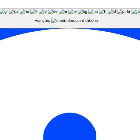
Français