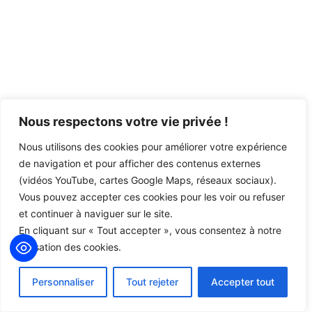
Nous respectons votre vie privée !
Nous utilisons des cookies pour améliorer votre expérience
de navigation et pour afficher des contenus externes
(vidéos YouTube, cartes Google Maps, réseaux sociaux).
Vous pouvez accepter ces cookies pour les voir ou refuser
et continuer à naviguer sur le site.
En cliquant sur « Tout accepter », vous consentez à notre
utilisation des cookies.
Personnaliser
Tout rejeter
Accepter tout