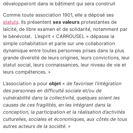
développeront dans le bâtiment qui sera construit
Comme toute association 1901, elle a déposé ses
statuts
. Ils présentent
ses valeurs
protestantes de
laïcité, de libre examen et de solidarité, notamment par
le bénévolat. L’esprit « CARROUSEL » dépasse la
simple cohabitation et parie sur une collaboration
dynamique entre toutes personnes prises dans la plus
grande diversité de leurs origines, leurs convictions, leur
statut social, leurs connaissances, leur niveau de vie et
leurs compétences. »
L’association a pour
objet
«
de favoriser l’intégration
des personnes en difficulté sociale et/ou de
vulnérabilité dans la collectivité, quelques soient les
causes de ces fragilités, en les intégrant dans la
conception, la participation et la réalisation d’activités
culturelles, sociales et économiques, aux côtés de tous
autres acteurs de la société. »