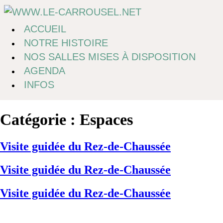
Passer
au
contenu
ACCUEIL
NOTRE HISTOIRE
NOS SALLES MISES À DISPOSITION
AGENDA
INFOS
Catégorie :
Espaces
Visite guidée du Rez-de-Chaussée
Visite guidée du Rez-de-Chaussée
Visite guidée du Rez-de-Chaussée