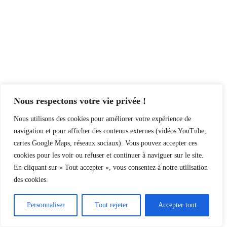
Nous respectons votre vie privée !
Nous utilisons des cookies pour améliorer votre expérience de
navigation et pour afficher des contenus externes (vidéos YouTube,
cartes Google Maps, réseaux sociaux). Vous pouvez accepter ces
cookies pour les voir ou refuser et continuer à naviguer sur le site.
En cliquant sur « Tout accepter », vous consentez à notre utilisation
des cookies.
Personnaliser
Tout rejeter
Accepter tout