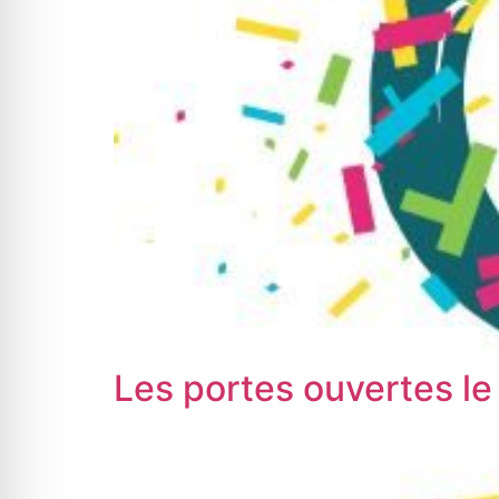
Les portes ouvertes le 