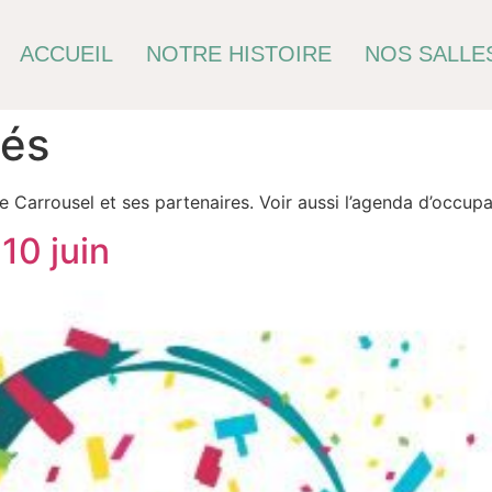
ACCUEIL
NOTRE HISTOIRE
NOS SALLES
tés
e Carrousel et ses partenaires. Voir aussi l’agenda d’occupat
10 juin