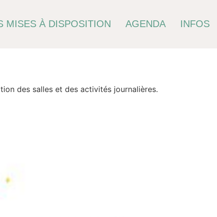
 MISES À DISPOSITION
AGENDA
INFOS
ion des salles et des activités journalières.