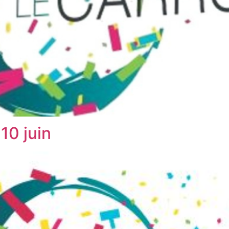
10 juin