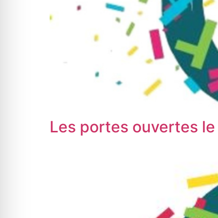
Les portes ouvertes le 