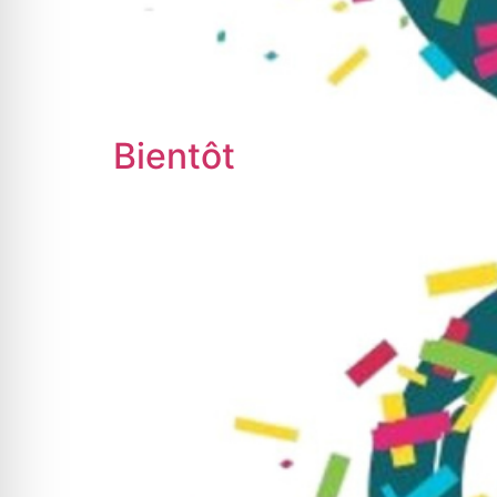
Bientôt