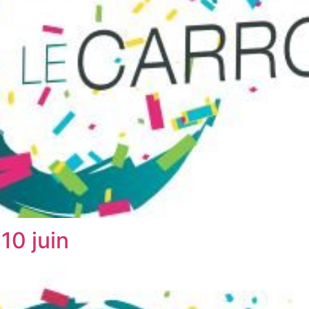
10 juin