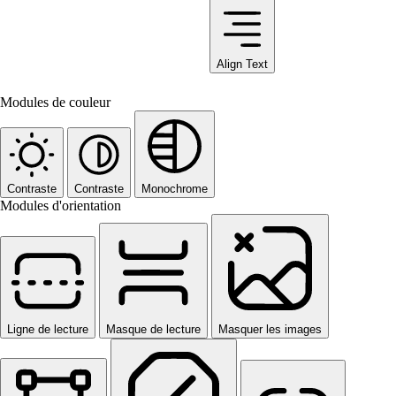
Align Text
Modules de couleur
Contraste
Contraste
Monochrome
Modules d'orientation
Ligne de lecture
Masque de lecture
Masquer les images