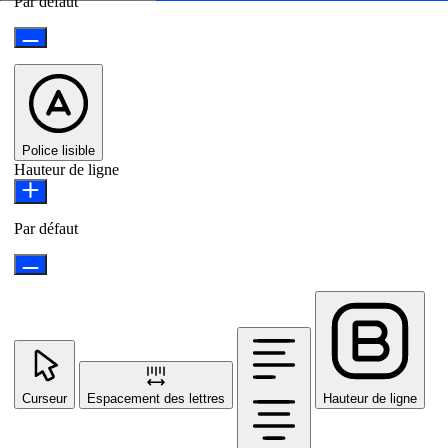
Par défaut
Police lisible
Hauteur de ligne
Par défaut
Curseur
Espacement des lettres
Hauteur de ligne