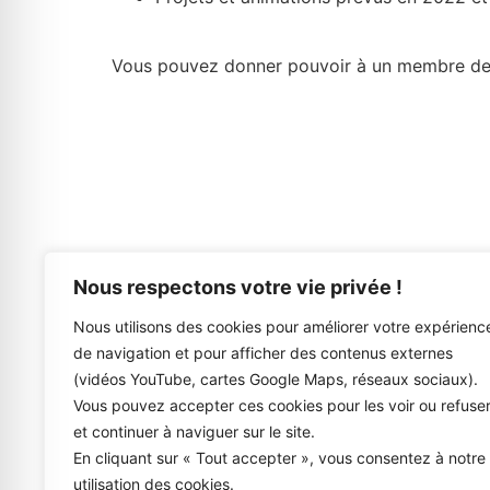
Vous pouvez donner pouvoir à un membre de l
Nous respectons votre vie privée !
Nous utilisons des cookies pour améliorer votre expérienc
de navigation et pour afficher des contenus externes
(vidéos YouTube, cartes Google Maps, réseaux sociaux).
Vous pouvez accepter ces cookies pour les voir ou refuse
et continuer à naviguer sur le site.
En cliquant sur « Tout accepter », vous consentez à notre
utilisation des cookies.