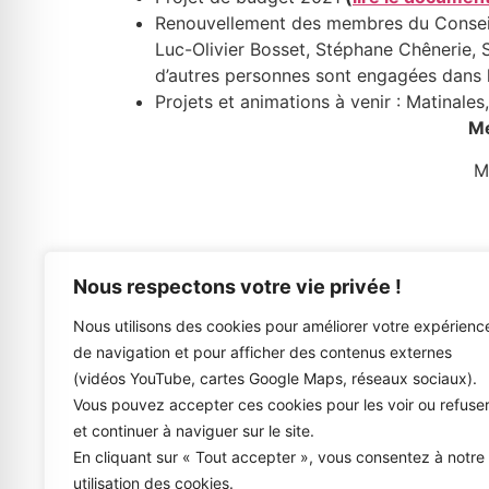
Renouvellement des membres du Conseil d
Luc-Olivier Bosset, Stéphane Chênerie, 
d’autres personnes sont engagées dans l
Projets et animations à venir : Matinales
Me
M
Nous respectons votre vie privée !
Nous utilisons des cookies pour améliorer votre expérienc
de navigation et pour afficher des contenus externes
(vidéos YouTube, cartes Google Maps, réseaux sociaux).
Vous pouvez accepter ces cookies pour les voir ou refuse
et continuer à naviguer sur le site.
En cliquant sur « Tout accepter », vous consentez à notre
utilisation des cookies.