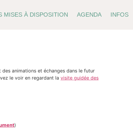
 MISES À DISPOSITION
AGENDA
INFOS
 des animations et échanges dans le futur
vez le voir en regardant la
visite guidée des
ocument
)