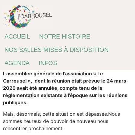
Passer
au
contenu
ACCUEIL
NOTRE HISTOIRE
NOS SALLES MISES À DISPOSITION
AGENDA
INFOS
L’assemblée générale de l’association « Le
Carrousel », dont la réunion était prévue le 24 mars
2020 avait été annulée, compte tenu de la
réglementation existante à l’époque sur les réunions
publiques.
Mais, désormais, cette situation est dépassée.Nous
sommes heureux de pouvoir de nouveau nous
rencontrer prochainement.