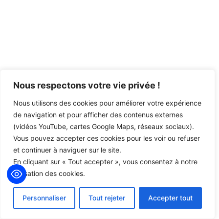
Nous respectons votre vie privée !
Nous utilisons des cookies pour améliorer votre expérience
de navigation et pour afficher des contenus externes
(vidéos YouTube, cartes Google Maps, réseaux sociaux).
Vous pouvez accepter ces cookies pour les voir ou refuser
et continuer à naviguer sur le site.
En cliquant sur « Tout accepter », vous consentez à notre
utilisation des cookies.
Personnaliser
Tout rejeter
Accepter tout